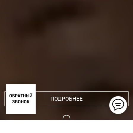
ОБРАТНЫЙ
ПОДРОБНЕЕ
ЗВОНОК