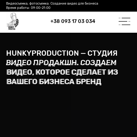
Видеосъемка, фотосъемка. Создание видео для бизнеса
Время работы: 09:00-21:00
+38 093 17 03 034
/
Видеопродакшн Днепр
Главная
HUNKYPRODUCTION — СТУДИЯ
ВИДЕО ПРОДАКШН. СОЗДАЕМ
ВИДЕО, КОТОРОЕ СДЕЛАЕТ ИЗ
ВАШЕГО БИЗНЕСА БРЕНД