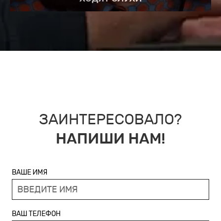
ЗАИНТЕРЕСОВАЛО?
НАПИШИ НАМ!
ВАШЕ ИМЯ
ВАШ ТЕЛЕФОН