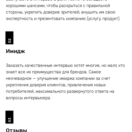
хорошими шансами, чтобы раскрыться с правильной
стороны, укрепить доверие зрителей, внушить им свою
экспертность и презентовать компанию (услугу, продукт).
02
Имидж
Заказать качественные интервью хотят многие, но мало кто
знает все их преимущества для брендов. Самое
неочевидное — улучшение имиджа компании за счет
укрепления доверия клиентов, привлечения новых
потребителей, максимального развернутого ответа на
вопросы интервьюера.
03
Отзывы