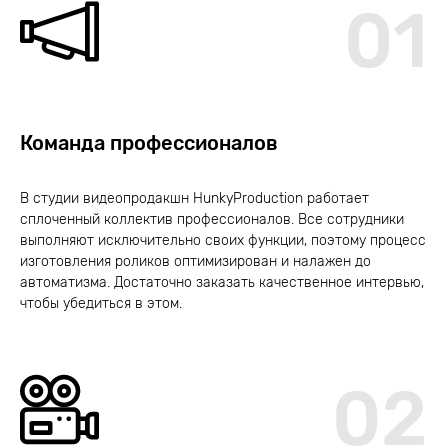
01
Команда профессионалов
В студии видеопродакшн HunkyProduction работает
сплоченный коллектив профессионалов. Все сотрудники
выполняют исключительно своих функции, поэтому процесс
изготовления роликов оптимизирован и налажен до
автоматизма. Достаточно заказать качественное интервью,
чтобы убедиться в этом.
02