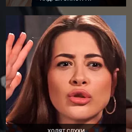
ХОДЯТ СЛУХИ