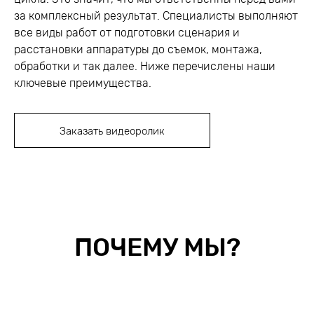
за комплексный результат. Специалисты выполняют
все виды работ от подготовки сценария и
расстановки аппаратуры до съемок, монтажа,
обработки и так далее. Ниже перечислены наши
ключевые преимущества.
Заказать видеоролик
ПОЧЕМУ МЫ?