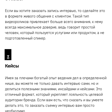
Если вы хотите заказать запись интервью, то сделайте это
в формате живого общения с клиентом. Такой тип
видеороликов привлекает больше всего внимания, к нему
всегда максимальное доверие, ведь говорит простой
человек, который пользуется услугами или продуктом, а не
подготовленный спикер.
04
Кейсы
Имея за плечами богатый опыт ведения дел в определенной
нише, вы можете не только давать интервью сами, но и
делиться полезными знаниями, инсайдами и кейсами. Это
отличный формат, который укрепляет лояльность целевой
аудитории бренда. Если вам есть, что сказать и вы умеете
делать это, то заказать съемку интервью вам просто
необходимо.