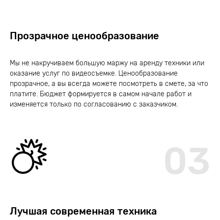
Прозрачное ценообразование
Мы не накручиваем большую маржу на аренду техники или
оказание услуг по видеосъемке. Ценообразование
прозрачное, а вы всегда можете посмотреть в смете, за что
платите. Бюджет формируется в самом начале работ и
изменяется только по согласованию с заказчиком.
03
Лучшая современная техника