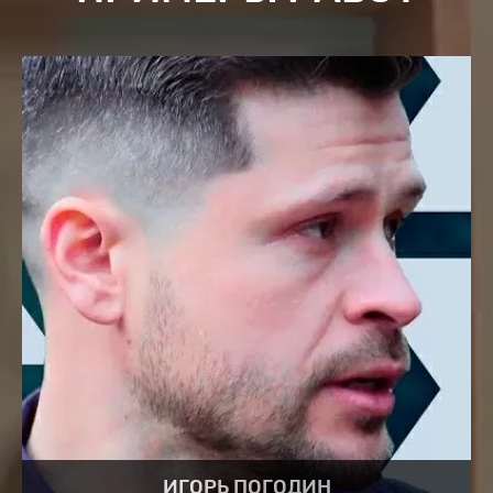
ИГОРЬ ПОГОДИН