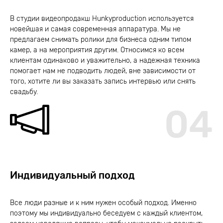
В студии видеопродакш Hunkyproduction используется
новейшая и самая современная аппаратура. Мы не
предлагаем снимать ролики для бизнеса одним типом
камер, а на мероприятия другим. Относимся ко всем
клиентам одинаково и уважительно, а надежная техника
помогает нам не подводить людей, вне зависимости от
того, хотите ли вы заказать запись интервью или снять
свадьбу.
04
Индивидуальный подход
Все люди разные и к ним нужен особый подход. Именно
поэтому мы индивидуально беседуем с каждый клиентом,