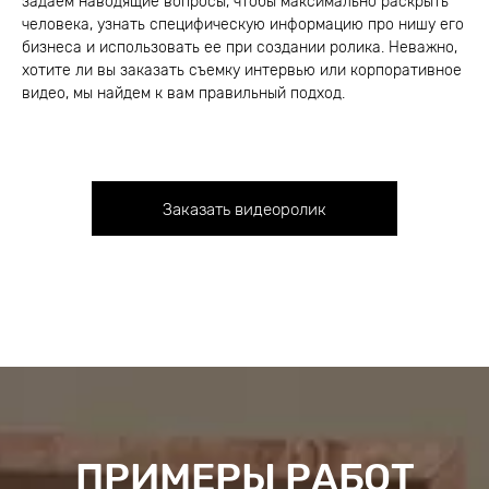
задаем наводящие вопросы, чтобы максимально раскрыть
человека, узнать специфическую информацию про нишу его
бизнеса и использовать ее при создании ролика. Неважно,
хотите ли вы заказать съемку интервью или корпоративное
видео, мы найдем к вам правильный подход.
Заказать видеоролик
ПРИМЕРЫ РАБОТ