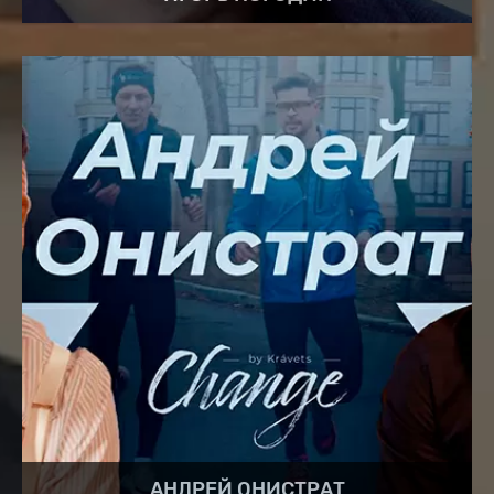
АНДРЕЙ ОНИСТРАТ