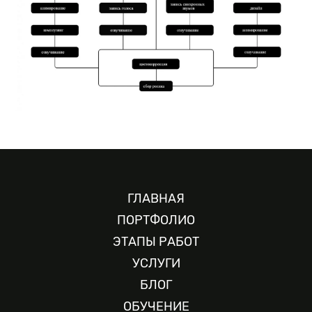
ГЛАВНАЯ
ПОРТФОЛИО
ЭТАПЫ РАБОТ
УСЛУГИ
БЛОГ
ОБУЧЕНИЕ