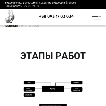
Видеосъемка, фотосъемка. Создание видео для бизнеса
Время работы: 09:00-21:00
+38 093 17 03 034
/
Этапы работ
Главная
ЭТАПЫ РАБОТ