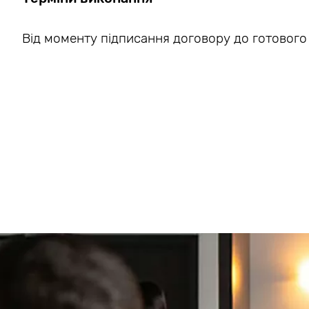
Від моменту підписання договору до готового в