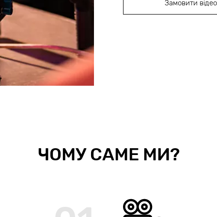
Замовити відео
ЧОМУ САМЕ МИ?