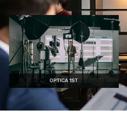
OPTICA 1ST