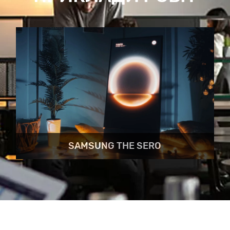
SAMSUNG THE SERO