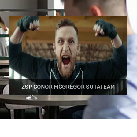
ZSP CONOR MCGREGOR SOTATEAM