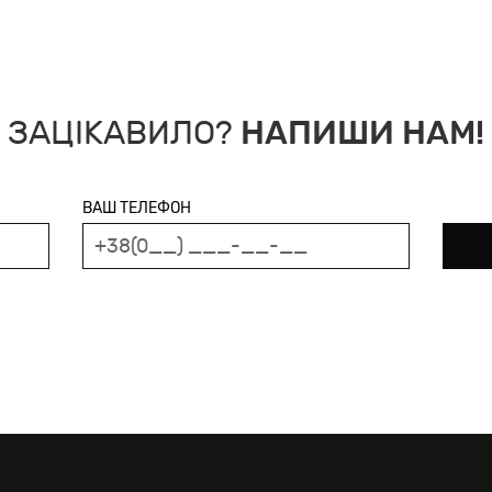
ЗАЦІКАВИЛО?
НАПИШИ НАМ!
ВАШ ТЕЛЕФОН